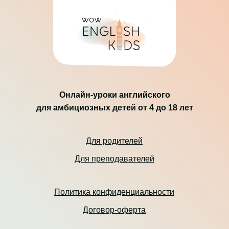
Онлайн-уроки английского
для амбициозных детей от 4 до 18 лет
Для родителей
Для преподавателей
Политика конфиденциальности
Договор-оферта