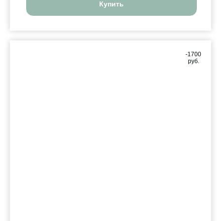
Купить
-1700
руб.