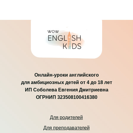
Онлайн-уроки английского
для амбициозных детей от 4 до 18 лет
ИП Соболева Евгения Дмитриевна
ОГРНИП 323508100416380
Для родителей
Для преподавателей