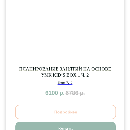
ПЛАНИРОВАНИЕ ЗАНЯТИЙ НА ОСНОВЕ
УМК KID’S BOX 1 Ч. 2
Units 7-12
6100
р.
6786
р.
Подробнее
Купить