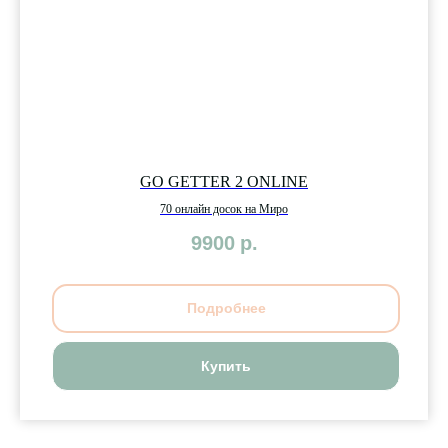
GO GETTER 2 ONLINE
70 онлайн досок на Миро
9900
р.
Подробнее
Купить